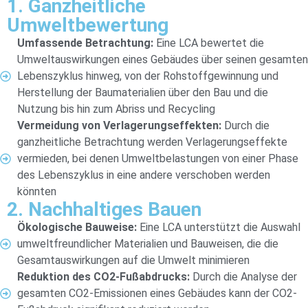
1. Ganzheitliche
Umweltbewertung
Umfassende Betrachtung:
Eine LCA bewertet die
Umweltauswirkungen eines Gebäudes über seinen gesamten
Lebenszyklus hinweg, von der Rohstoffgewinnung und
Herstellung der Baumaterialien über den Bau und die
Nutzung bis hin zum Abriss und Recycling
Vermeidung von Verlagerungseffekten:
Durch die
ganzheitliche Betrachtung werden Verlagerungseffekte
vermieden, bei denen Umweltbelastungen von einer Phase
des Lebenszyklus in eine andere verschoben werden
könnten
2. Nachhaltiges Bauen
Ökologische Bauweise:
Eine LCA unterstützt die Auswahl
umweltfreundlicher Materialien und Bauweisen, die die
Gesamtauswirkungen auf die Umwelt minimieren
Reduktion des CO2-Fußabdrucks:
Durch die Analyse der
gesamten CO2-Emissionen eines Gebäudes kann der CO2-