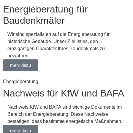
Energieberatung für
Baudenkmäler
Wir sind spezialisiert auf die Energieberatung für
historische Gebäude. Unser Ziel ist es, den
einzigartigen Charakter Ihres Baudenkmals zu
bewahren ...
mehr dazu
Energieberatung
Nachweis für KfW und BAFA
Nachweis KfW und BAFA sind wichtige Dokumente im
Bereich der Energieberatung. Diese Nachweise
bestätigen, dass bestimmte energetische Maßnahmen...
mehr dazu