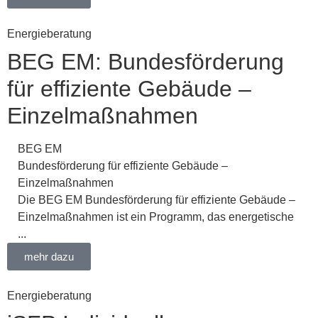
Energieberatung
BEG EM: Bundesförderung
für effiziente Gebäude –
Einzelmaßnahmen
BEG EM
Bundesförderung für effiziente Gebäude –
Einzelmaßnahmen
Die BEG EM Bundesförderung für effiziente Gebäude –
Einzelmaßnahmen ist ein Programm, das energetische
...
mehr dazu
Energieberatung