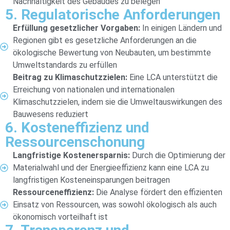
Nachhaltigkeit des Gebäudes zu belegen
5. Regulatorische Anforderungen
Erfüllung gesetzlicher Vorgaben:
In einigen Ländern und
Regionen gibt es gesetzliche Anforderungen an die
ökologische Bewertung von Neubauten, um bestimmte
Umweltstandards zu erfüllen
Beitrag zu Klimaschutzzielen:
Eine LCA unterstützt die
Erreichung von nationalen und internationalen
Klimaschutzzielen, indem sie die Umweltauswirkungen des
Bauwesens reduziert
6. Kosteneffizienz und
Ressourcenschonung
Langfristige Kostenersparnis:
Durch die Optimierung der
Materialwahl und der Energieeffizienz kann eine LCA zu
langfristigen Kosteneinsparungen beitragen
Ressourceneffizienz:
Die Analyse fördert den effizienten
Einsatz von Ressourcen, was sowohl ökologisch als auch
ökonomisch vorteilhaft ist