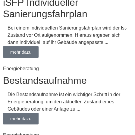
iSFP Individueller
Sanierungsfahrplan
Bei einem Individuellen Sanierungsfahrplan wird der Ist-
Zustand vor Ort aufgenommen. Hieraus ergeben sich
dann individuell auf Ihr Gebäude angepasste ...
mehr dazu
Energieberatung
Bestandsaufnahme
Die Bestandsaufnahme ist ein wichtiger Schritt in der
Energieberatung, um den aktuellen Zustand eines
Gebäudes oder einer Anlage zu ...
mehr dazu