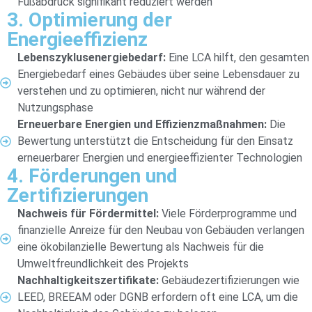
Fußabdruck signifikant reduziert werden
3. Optimierung der
Energieeffizienz
Lebenszyklusenergiebedarf:
Eine LCA hilft, den gesamten
Energiebedarf eines Gebäudes über seine Lebensdauer zu
verstehen und zu optimieren, nicht nur während der
Nutzungsphase
Erneuerbare Energien und Effizienzmaßnahmen:
Die
Bewertung unterstützt die Entscheidung für den Einsatz
erneuerbarer Energien und energieeffizienter Technologien
4. Förderungen und
Zertifizierungen
Nachweis für Fördermittel:
Viele Förderprogramme und
finanzielle Anreize für den Neubau von Gebäuden verlangen
eine ökobilanzielle Bewertung als Nachweis für die
Umweltfreundlichkeit des Projekts
Nachhaltigkeitszertifikate:
Gebäudezertifizierungen wie
LEED, BREEAM oder DGNB erfordern oft eine LCA, um die