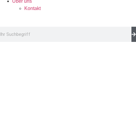
Über uns
Kontakt