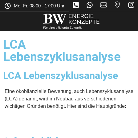
Mo.-Fr. 08:00 - 17:00 Uhr
LCA
Lebenszyklusanalyse
LCA Lebenszyklusanalyse
Eine ökobilanzielle Bewertung, auch Lebenszyklusanalyse
(LCA) genannt, wird im Neubau aus verschiedenen
wichtigen Gründen benötigt. Hier sind die Hauptgründe: