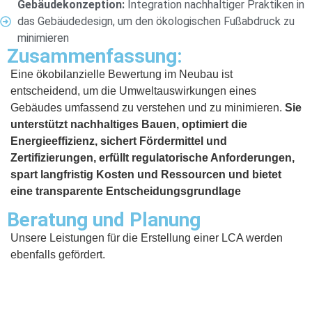
Gebäudekonzeption:
Integration nachhaltiger Praktiken in
das Gebäudedesign, um den ökologischen Fußabdruck zu
minimieren
Zusammenfassung:
Eine ökobilanzielle Bewertung im Neubau ist
entscheidend, um die Umweltauswirkungen eines
Gebäudes umfassend zu verstehen und zu minimieren.
Sie
unterstützt nachhaltiges Bauen,
optimiert die
Energieeffizienz, sichert Fördermittel und
Zertifizierungen, erfüllt regulatorische Anforderungen,
spart langfristig Kosten und Ressourcen und bietet
eine transparente Entscheidungsgrundlage
Beratung und Planung
Unsere Leistungen für die Erstellung einer LCA werden
ebenfalls gefördert.
Haben Sie spezielle Fragen zu