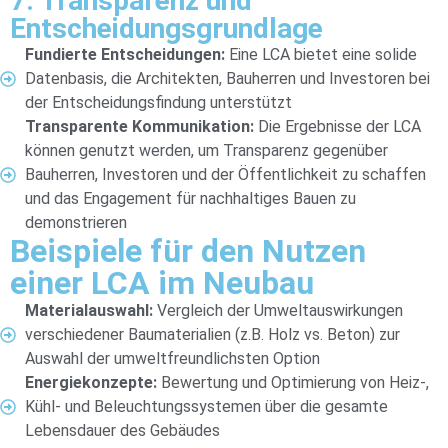
7. Transparenz und
Entscheidungsgrundlage
Fundierte Entscheidungen:
Eine LCA bietet eine solide
Datenbasis, die Architekten, Bauherren und Investoren bei
der Entscheidungsfindung unterstützt
Transparente Kommunikation:
Die Ergebnisse der LCA
können genutzt werden, um Transparenz gegenüber
Bauherren, Investoren und der Öffentlichkeit zu schaffen
und das Engagement für nachhaltiges Bauen zu
demonstrieren
Beispiele für den Nutzen
einer LCA im Neubau
Materialauswahl:
Vergleich der Umweltauswirkungen
verschiedener Baumaterialien (z.B. Holz vs. Beton) zur
Auswahl der umweltfreundlichsten Option
Energiekonzepte:
Bewertung und Optimierung von Heiz-,
Kühl- und Beleuchtungssystemen über die gesamte
Lebensdauer des Gebäudes