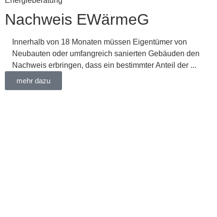
Energieberatung
Nachweis EWärmeG
Innerhalb von 18 Monaten müssen Eigentümer von
Neubauten oder umfangreich sanierten Gebäuden den
Nachweis erbringen, dass ein bestimmter Anteil der ...
mehr dazu